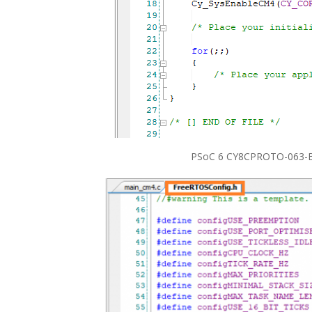
PSoC 6 CY8CPROTO-063-