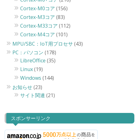
Cortex-M0コア
(156)
Cortex-M3コア
(83)
Cortex-M33コア
(112)
Cortex-M4コア
(101)
MPU/SBC：IoT用プロセサ
(43)
PC：パソコン
(178)
LibreOffice
(35)
Linux
(19)
Windows
(144)
お知らせ
(23)
サイト関連
(21)
スポンサーリンク