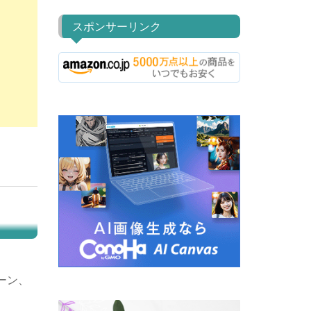
スポンサーリンク
ーン、