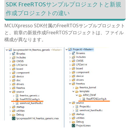
SDK FreeRTOSサンプルプロジェクトと新規
作成プロジェクトの違い
MCUXpresso SDK付属のFreeRTOSサンプルプロジェクト
と、前章の新規作成FreeRTOSプロジェクトは、ファイル
構成が異なります。