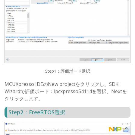
Step1：評価ボード選択
MCUXpresso IDEのNew projectをクリックし、SDK
Wizardで評価ボード：lpcxpresso54114を選択、Nextを
クリックします。
Step2：FreeRTOS選択