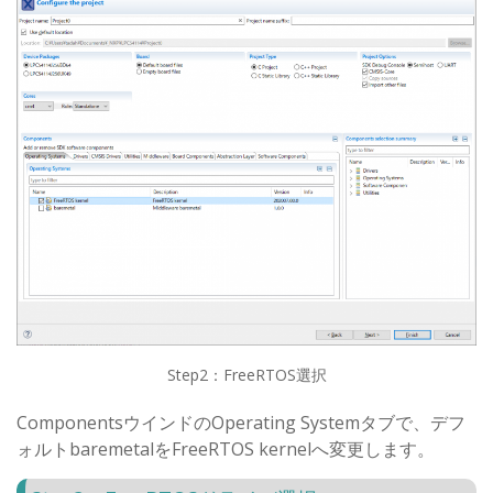
Step2：FreeRTOS選択
ComponentsウインドのOperating Systemタブで、デフ
ォルトbaremetalをFreeRTOS kernelへ変更します。