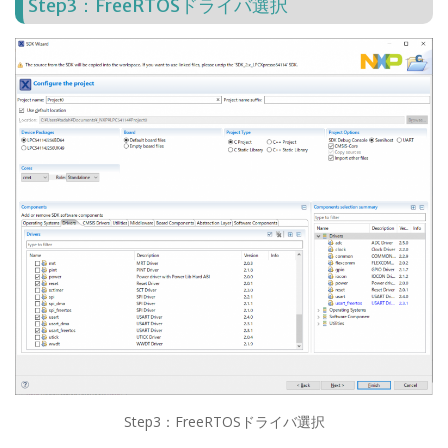
Step3：FreeRTOSドライバ選択
Step3：FreeRTOSドライバ選択