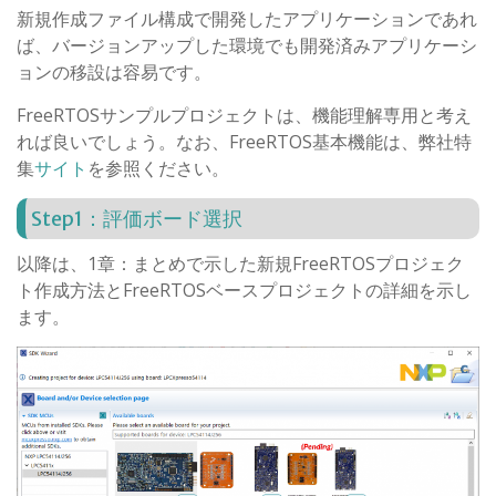
新規作成ファイル構成で開発したアプリケーションであれ
ば、バージョンアップした環境でも開発済みアプリケーシ
ョンの移設は容易です。
FreeRTOSサンプルプロジェクトは、機能理解専用と考え
れば良いでしょう。なお、FreeRTOS基本機能は、弊社特
集
サイト
を参照ください。
Step1：評価ボード選択
以降は、1章：まとめで示した新規FreeRTOSプロジェク
ト作成方法とFreeRTOSベースプロジェクトの詳細を示し
ます。