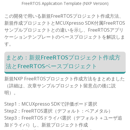
FreeRTOS Application Template (NXP Version)
この開発で用いる新規FreeRTOSプロジェクト作成方法、
新規作成プロジェクトとMCUXpresso SDK付属FreeRTOS
サンプルプロジェクトとの違いを示し、FreeRTOSアプリ
ケーションテンプレートのベースプロジェクトを解説しま
す。
まとめ：新規FreeRTOSプロジェクト作成方
法とFreeRTOSベースプロジェクト
新規NXP FreeRTOSプロジェクト作成方法をまとめました
（詳細は、次章サンプルプロジェクト留意点の後に説
明）。
Step1：MCUXpresso SDKで評価ボード選択
Step2：FreeRTOS選択（デフォルト：ベアメタル）
Step3：FreeRTOSドライバ選択（デフォルト＋ユーザ追
加ドライバ）し、新規プロジェクト作成