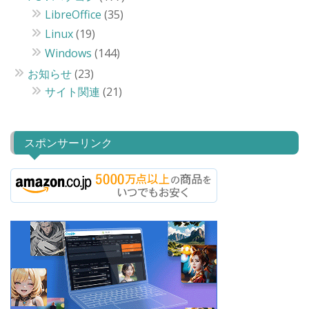
LibreOffice
(35)
Linux
(19)
Windows
(144)
お知らせ
(23)
サイト関連
(21)
スポンサーリンク