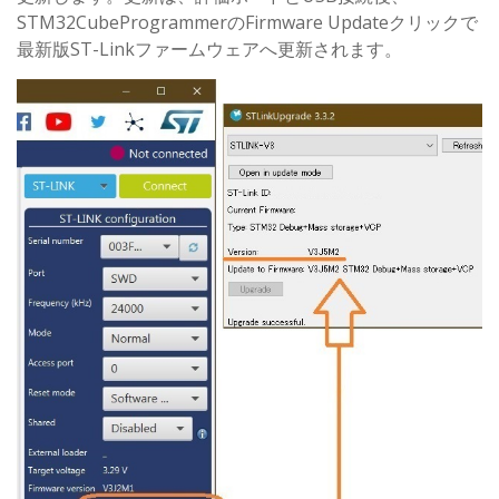
STM32CubeProgrammerのFirmware Updateクリックで
最新版ST-Linkファームウェアへ更新されます。