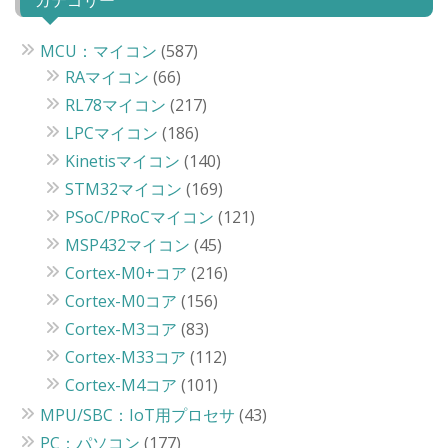
カテゴリー
MCU：マイコン
(587)
RAマイコン
(66)
RL78マイコン
(217)
LPCマイコン
(186)
Kinetisマイコン
(140)
STM32マイコン
(169)
PSoC/PRoCマイコン
(121)
MSP432マイコン
(45)
Cortex-M0+コア
(216)
Cortex-M0コア
(156)
Cortex-M3コア
(83)
Cortex-M33コア
(112)
Cortex-M4コア
(101)
MPU/SBC：IoT用プロセサ
(43)
PC：パソコン
(177)