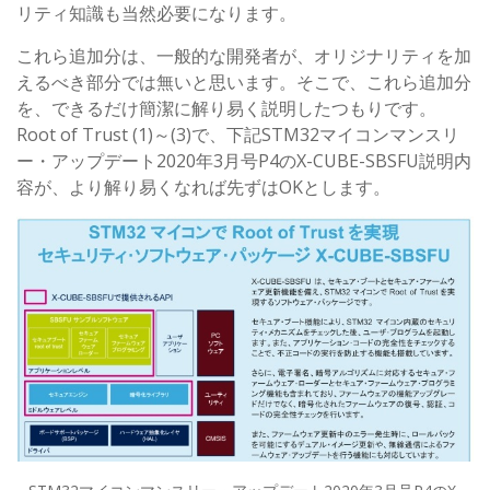
リティ知識も当然必要になります。
これら追加分は、一般的な開発者が、オリジナリティを加
えるべき部分では無いと思います。そこで、これら追加分
を、できるだけ簡潔に解り易く説明したつもりです。
Root of Trust (1)～(3)で、下記STM32マイコンマンスリ
ー・アップデート2020年3月号P4のX-CUBE-SBSFU説明内
容が、より解り易くなれば先ずはOKとします。