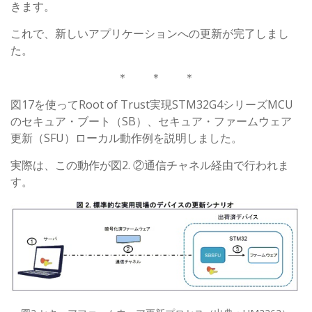
きます。
これで、新しいアプリケーションへの更新が完了しまし
た。
＊ ＊ ＊
図17を使ってRoot of Trust実現STM32G4シリーズMCU
のセキュア・ブート（SB）、セキュア・ファームウェア
更新（SFU）ローカル動作例を説明しました。
実際は、この動作が図2. ②通信チャネル経由で行われま
す。