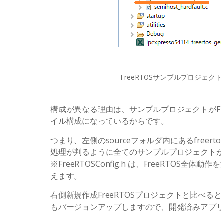
FreeRTOSサンプルプロジェクト
構成が異なる理由は、サンプルプロジェクトがF
イル構成になっているからです。
つまり、左側のsourceフォルダ内にあるfreerto
処理が判るように全てのサンプルプロジェクト
※FreeRTOSConfig.h は、FreeRTOS全
えます。
右側新規作成FreeRTOSプロジェクトと比べる
もバージョンアップしますので、開発済みアプ