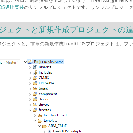
TOS処理実装
のサンプルプロジェクトです。サンプルプロジェ
ルプロジェクトと新規作成プロジェクトの
ンプルプロジェクトと、前章の新規作成FreeRTOSプロジェクトは、フ