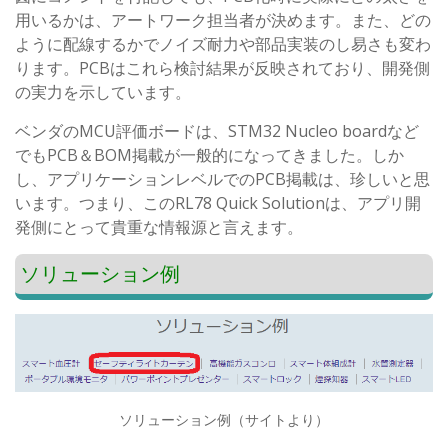
用いるかは、アートワーク担当者が決めます。また、どの
ように配線するかでノイズ耐力や部品実装のし易さも変わ
ります。PCBはこれら検討結果が反映されており、開発側
の実力を示しています。
ベンダのMCU評価ボードは、STM32 Nucleo boardなど
でもPCB＆BOM掲載が一般的になってきました。しか
し、アプリケーションレベルでのPCB掲載は、珍しいと思
います。つまり、このRL78 Quick Solutionは、アプリ開
発側にとって貴重な情報源と言えます。
ソリューション例
ソリューション例（サイトより）