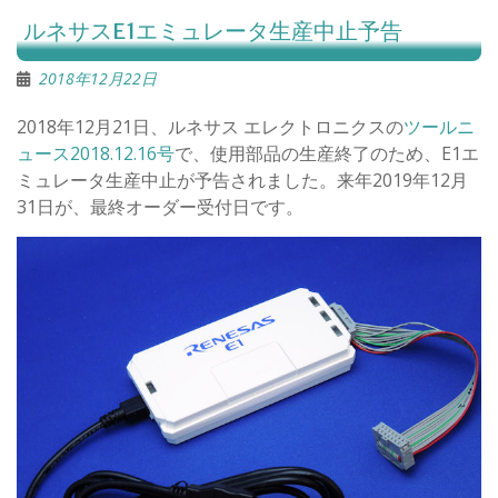
ルネサスE1エミュレータ生産中止予告
2018年12月22日
2018年12月21日、ルネサス エレクトロニクスの
ツールニ
ュース2018.12.16号
で、使用部品の生産終了のため、E1エ
ミュレータ生産中止が予告されました。来年2019年12月
31日が、最終オーダー受付日です。