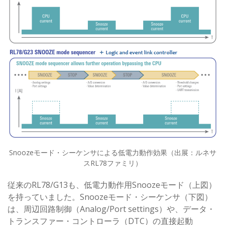
Snoozeモード・シーケンサによる低電力動作効果（出展：ルネサ
スRL78ファミリ）
従来のRL78/G13も、低電力動作用Snoozeモード（上図）
を持っていました。Snoozeモード・シーケンサ（下図）
は、周辺回路制御（Analog/Port settings）や、データ・
トランスファー・コントローラ（DTC）の直接起動