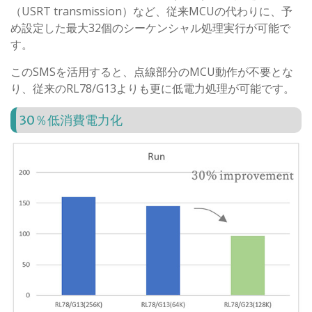
（USRT transmission）など、従来MCUの代わりに、予
め設定した最大32個のシーケンシャル処理実行が可能で
す。
このSMSを活用すると、点線部分のMCU動作が不要とな
り、従来のRL78/G13よりも更に低電力処理が可能です。
30％低消費電力化