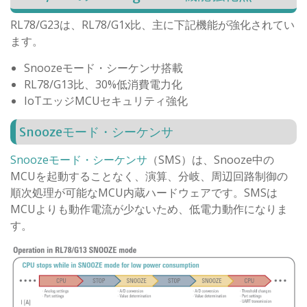
RL78/G23は、RL78/G1x比、主に下記機能が強化されてい
ます。
Snoozeモード・シーケンサ搭載
RL78/G13比、30%低消費電力化
IoTエッジMCUセキュリティ強化
Snoozeモード・シーケンサ
Snoozeモード・シーケンサ
（SMS）は、Snooze中の
MCUを起動することなく、演算、分岐、周辺回路制御の
順次処理が可能なMCU内蔵ハードウェアです。SMSは
MCUよりも動作電流が少ないため、低電力動作になりま
す。