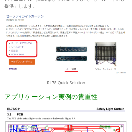
提供」します。
RL78 Quick Solution
アプリケーション実例の貴重性