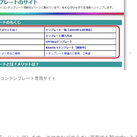
イコンテンプレート専用サイト