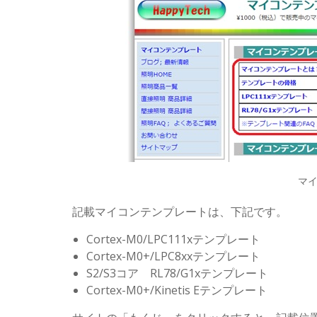
マ
記載マイコンテンプレートは、下記です。
Cortex-M0/LPC111xテンプレート
Cortex-M0+/LPC8xxテンプレート
S2/S3コア RL78/G1xテンプレート
Cortex-M0+/Kinetis Eテンプレート