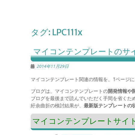
タグ:
LPC111x
マイコンテンプレートのサ
2014年11月29日
マイコンテンプレート関連の情報を、1ページに
ブログは、マイコンテンプレートの
開発情報や開
ブログを最後まで読んでいただく手間を省くた
紆余曲折の検討結果が、
最新版テンプレートの
マイコンテンプレートサイ