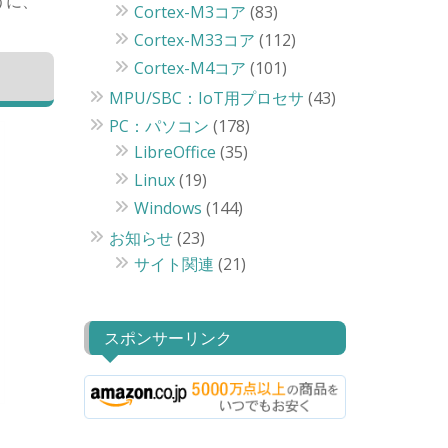
うに、
Cortex-M3コア
(83)
Cortex-M33コア
(112)
Cortex-M4コア
(101)
MPU/SBC：IoT用プロセサ
(43)
PC：パソコン
(178)
LibreOffice
(35)
Linux
(19)
Windows
(144)
お知らせ
(23)
サイト関連
(21)
スポンサーリンク