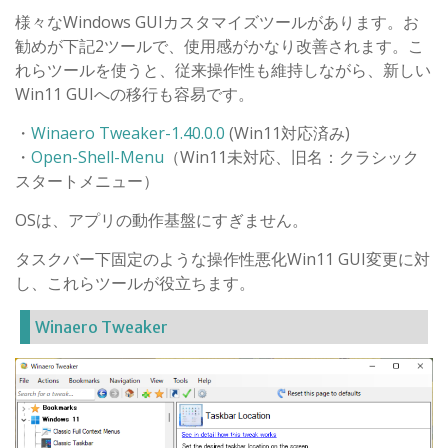
様々なWindows GUIカスタマイズツールがあります。お
勧めが下記2ツールで、使用感がかなり改善されます。こ
れらツールを使うと、従来操作性も維持しながら、新しい
Win11 GUIへの移行も容易です。
・
Winaero Tweaker-1.40.0.0
(Win11対応済み)
・
Open-Shell-Menu
（Win11未対応、旧名：クラシック
スタートメニュー）
OSは、アプリの動作基盤にすぎません。
タスクバー下固定のような操作性悪化Win11 GUI変更に対
し、これらツールが役立ちます。
Winaero Tweaker