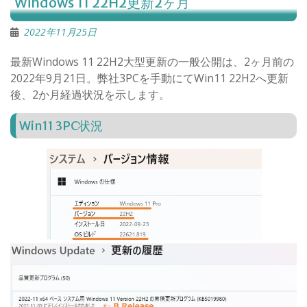
Windows 11 22H2更新2ヶ月
2022年11月25日
最新Windows 11 22H2大型更新の一般公開は、2ヶ月前の
2022年9月21日。弊社3PCを手動にてWin11 22H2へ更新
後、2か月経過状況を示します。
Win11 3PC状況