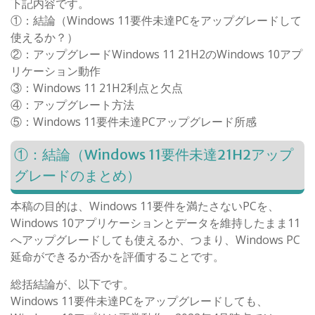
下記内容です。
①：結論（Windows 11要件未達PCをアップグレードして
使えるか？）
②：アップグレードWindows 11 21H2のWindows 10アプ
リケーション動作
③：Windows 11 21H2利点と欠点
④：アップグレート方法
⑤：Windows 11要件未達PCアップグレード所感
①：結論（Windows 11要件未達21H2アップ
グレードのまとめ）
本稿の目的は、Windows 11要件を満たさないPCを、
Windows 10アプリケーションとデータを維持したまま11
へアップグレードしても使えるか、つまり、Windows PC
延命ができるか否かを評価することです。
総括結論が、以下です。
Windows 11要件未達PCをアップグレードしても、