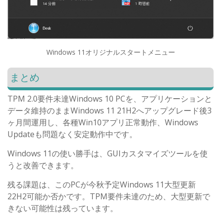
Windows 11オリジナルスタートメニュー
まとめ
TPM 2.0要件未達Windows 10 PCを、アプリケーションと
データ維持のままWindows 11 21H2へアップグレード後3
ヶ月間運用し、各種Win10アプリ正常動作、Windows
Updateも問題なく安定動作中です。
Windows 11の使い勝手は、GUIカスタマイズツールを使
うと改善できます。
残る課題は、このPCが今秋予定Windows 11大型更新
22H2可能か否かです。TPM要件未達のため、大型更新で
きない可能性は残っています。