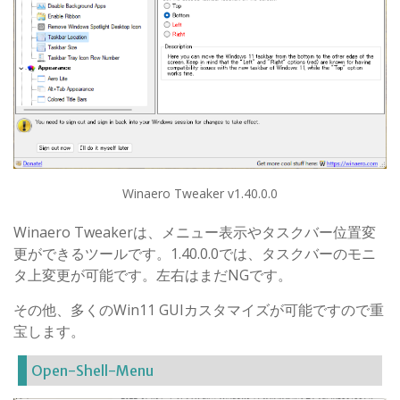
Winaero Tweaker v1.40.0.0
Winaero Tweakerは、メニュー表示やタスクバー位置変
更ができるツールです。1.40.0.0では、タスクバーのモニ
タ上変更が可能です。左右はまだNGです。
その他、多くのWin11 GUIカスタマイズが可能ですので重
宝します。
Open-Shell-Menu