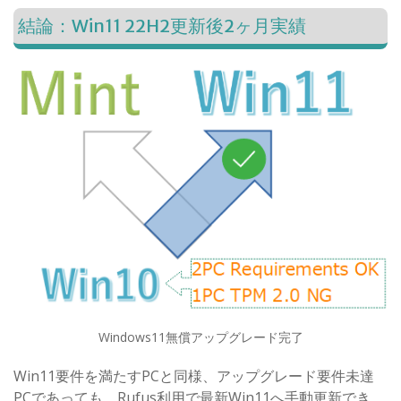
結論：Win11 22H2更新後2ヶ月実績
Windows11無償アップグレード完了
Win11要件を満たすPCと同様、アップグレード要件未達
PCであっても、Rufus利用で最新Win11へ手動更新でき、