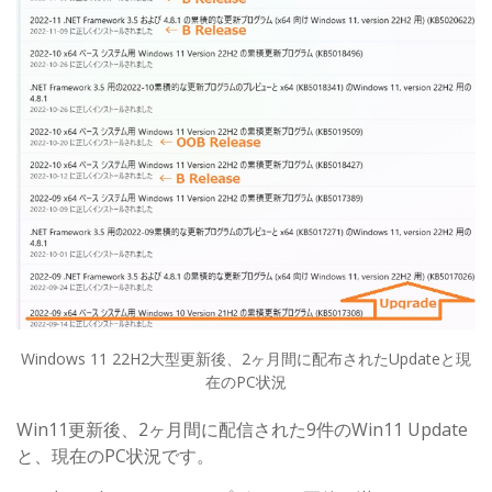
Windows 11 22H2大型更新後、2ヶ月間に配布されたUpdateと現
在のPC状況
Win11更新後、2ヶ月間に配信された9件のWin11 Update
と、現在のPC状況です。