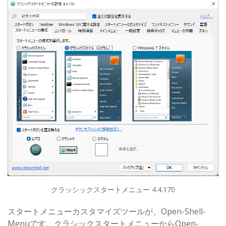
クラッシックスタートメニュー 4.4.170
スタートメニューカスタマイズツールが、Open-Shell-
Menuです。クラシックスタートメニューからOpen-