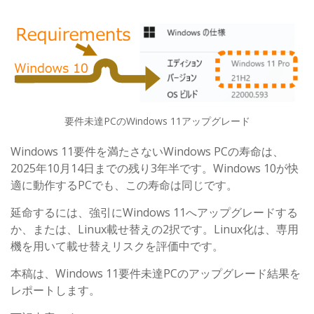
要件未達PCのWindows 11アップグレード
Windows 11要件を満たさないWindows PCの寿命は、
2025年10月14日までの残り3年半です。Windows 10が快
適に動作するPCでも、この寿命は同じです。
延命するには、強引にWindows 11へアップグレードする
か、または、Linux載せ替えの2択です。Linux化は、専用
機を用いて載せ替えリスクを評価中です。
本稿は、Windows 11要件未達PCのアップグレード結果を
レポートします。