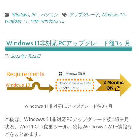
Windows
,
PC：パソコン
アップグレード
,
Windows 10
,
Windows 11
,
TPM
,
Windows 12
Windows 11非対応PCアップグレード後3ヶ月
2022年7月22日
Windows 11非対応PCアップグレード後3ヶ月
本稿は、Windows 11非対応PCアップグレード後の3ヶ月
状況、Win11 GUI変更ツール、次期Windows 12/13情報な
どをまとめます。