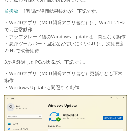
前投稿
、1週間の評価結果抜粋が、下記です。
・Win10アプリ（MCU開発アプリ含む）は、Win11 21H2
でも正常動作
・アップグレード後のWindows Updateは、問題なく動作
・悪評ツールバー下固定など使いにくいGUIは、次期更新
22H2で改善期待
3か月経過したPCの状況が、下記です。
・Win10アプリ（MCU開発アプリ含む）更新なども正常
動作
・Windows Updateも問題なく動作