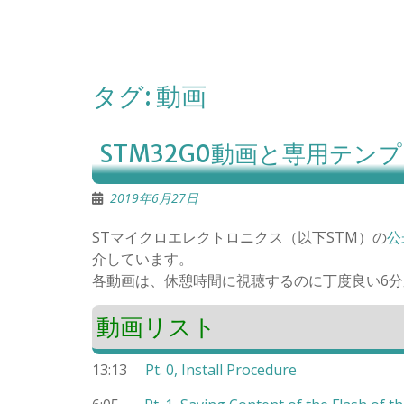
タグ:
動画
STM32G0動画と専用テン
2019年6月27日
STマイクロエレクトロニクス（以下STM）の
公
介しています。
各動画は、休憩時間に視聴するのに丁度良い6分
動画リスト
13:13
Pt. 0, Install Procedure