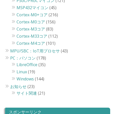
PSoC/PRoCマイコン
(121)
MSP432マイコン
(45)
Cortex-M0+コア
(216)
Cortex-M0コア
(156)
Cortex-M3コア
(83)
Cortex-M33コア
(112)
Cortex-M4コア
(101)
MPU/SBC：IoT用プロセサ
(43)
PC：パソコン
(178)
LibreOffice
(35)
Linux
(19)
Windows
(144)
お知らせ
(23)
サイト関連
(21)
スポンサーリンク