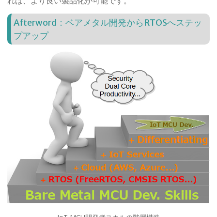
れば、より良い製品化が可能です。
Afterword：ベアメタル開発からRTOSへステッ
プアップ