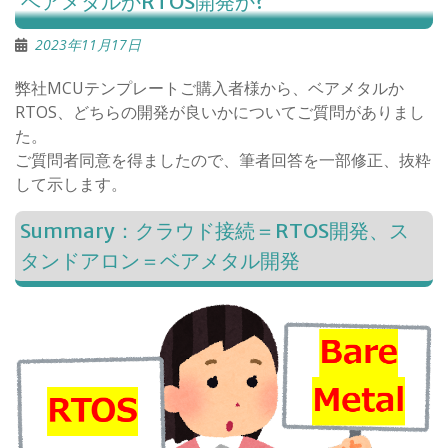
ベアメタルかRTOS開発か?
2023年11月17日
弊社MCUテンプレートご購入者様から、ベアメタルか
RTOS、どちらの開発が良いかについてご質問がありまし
た。
ご質問者同意を得ましたので、筆者回答を一部修正、抜粋
して示します。
Summary：クラウド接続＝RTOS開発、ス
タンドアロン＝ベアメタル開発