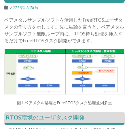
2021年5月28日
ベアメタルサンプルソフトを活用したFreeRTOSユーザタ
スクの作り方を示します。先に結論を言うと、ベアメタル
サンプルソフト無限ループ内に、RTOS待ち処理を挿入す
るだけでFreeRTOSタスク開発ができます。
図1 ベアメタル処理とFreeRTOSタスク処理並列多重
RTOS環境のユーザタスク開発