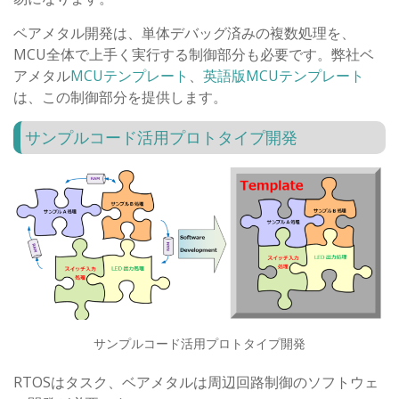
ベアメタル開発は、単体デバッグ済みの複数処理を、
MCU全体で上手く実行する制御部分も必要です。弊社ベ
アメタル
MCUテンプレート
、
英語版MCUテンプレート
は、この制御部分を提供します。
サンプルコード活用プロトタイプ開発
サンプルコード活用プロトタイプ開発
RTOSはタスク、ベアメタルは周辺回路制御のソフトウェ