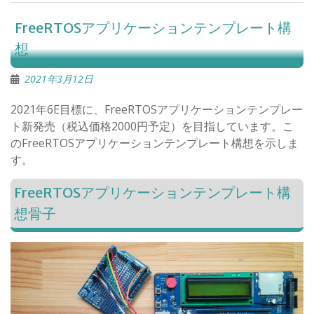
FreeRTOSアプリケーションテンプレート構
想
2021年3月12日
2021年6E目標に、FreeRTOSアプリケーションテンプレー
ト新発売（税込価格2000円予定）を目指しています。こ
のFreeRTOSアプリケーションテンプレート構想を示しま
す。
FreeRTOSアプリケーションテンプレート構
想骨子