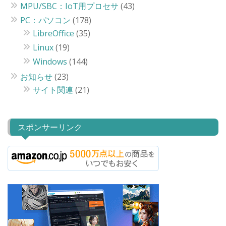
MPU/SBC：IoT用プロセサ
(43)
PC：パソコン
(178)
LibreOffice
(35)
Linux
(19)
Windows
(144)
お知らせ
(23)
サイト関連
(21)
スポンサーリンク