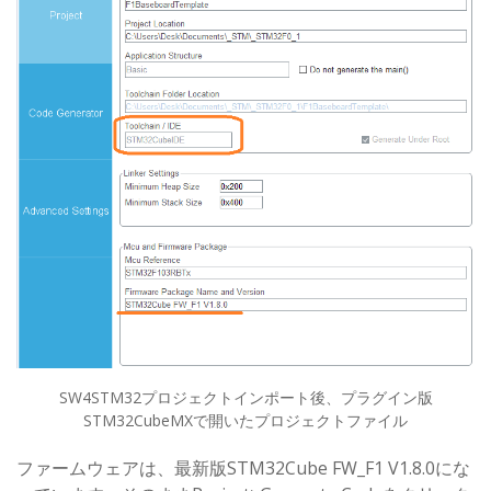
SW4STM32プロジェクトインポート後、プラグイン版
STM32CubeMXで開いたプロジェクトファイル
ファームウェアは、最新版STM32Cube FW_F1 V1.8.0にな