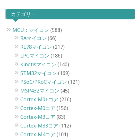
カテゴリー
MCU：マイコン
(588)
RAマイコン
(66)
RL78マイコン
(217)
LPCマイコン
(186)
Kinetisマイコン
(140)
STM32マイコン
(169)
PSoC/PRoCマイコン
(121)
MSP432マイコン
(45)
Cortex-M0+コア
(216)
Cortex-M0コア
(156)
Cortex-M3コア
(83)
Cortex-M33コア
(112)
Cortex-M4コア
(101)