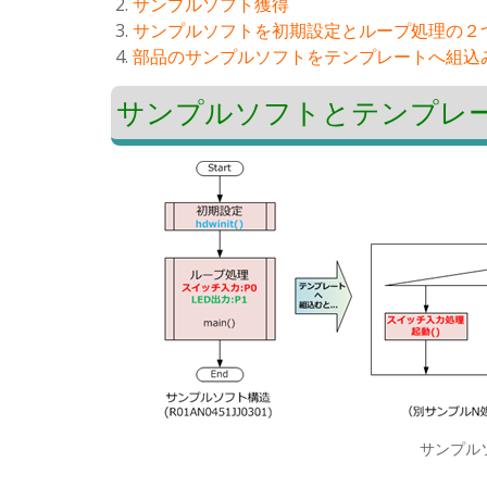
サンプルソフト獲得
サンプルソフトを初期設定とループ処理の２
部品のサンプルソフトをテンプレートへ組込
サンプルソフトとテンプレ
サンプル