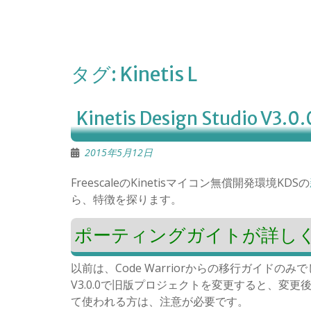
タグ:
Kinetis L
Kinetis Design Studio V
2015年5月12日
FreescaleのKinetisマイコン無償開発環境KDSの
ら、特徴を探ります。
ポーティングガイトが詳し
以前は、Code Warriorからの移行ガイド
V3.0.0で旧版プロジェクトを変更すると、変更後
て使われる方は、注意が必要です。