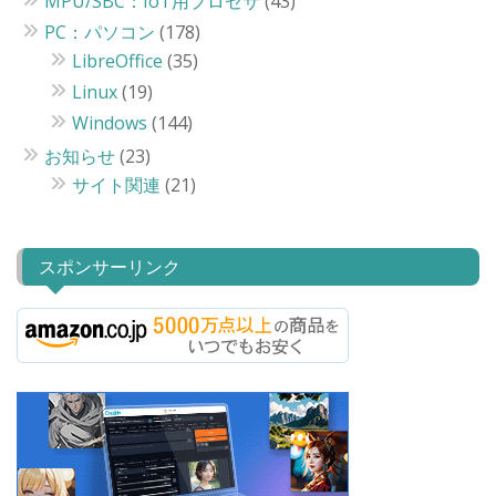
MPU/SBC：IoT用プロセサ
(43)
PC：パソコン
(178)
LibreOffice
(35)
Linux
(19)
Windows
(144)
お知らせ
(23)
サイト関連
(21)
スポンサーリンク