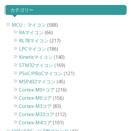
カテゴリー
MCU：マイコン
(588)
RAマイコン
(66)
RL78マイコン
(217)
LPCマイコン
(186)
Kinetisマイコン
(140)
STM32マイコン
(169)
PSoC/PRoCマイコン
(121)
MSP432マイコン
(45)
Cortex-M0+コア
(216)
Cortex-M0コア
(156)
Cortex-M3コア
(83)
Cortex-M33コア
(112)
Cortex-M4コア
(101)