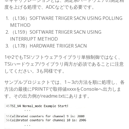
※キャリブレーションとは、測定系ハードウェアの測定精
度を上げる処理で、ADCなどでも必要です。
（L136）SOFTWARE TRIIGER SACN USING POLLING
METHOD
（L159）SOFTWARE TRIIGER SACN USING
INTERRUPT METHOD
（L178）HARDWARE TRIIGER SACN
1や2でもTSIソフトウェアライブラリ単独制御ではなく、
TSIハードウェア/ライブラリ両方が必須であることに注意
してください。3も同様です。
サンプルプロジェクトでは、1～3の方法を順に処理し、各
方法の最後にPRINTFで取得値xxxxをConsoleへ出力しま
す。その出力例がreadme.txtにあります。