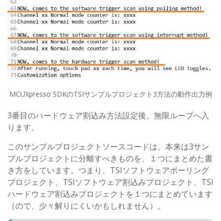
MCUXpresso SDKのTSIサンプルプロジェクト3方法の動作出力例
3番目のハードウェア割込み方法設定後、無限ループへ入
ります。
このサンプルプロジェクトソースコードは、本来は3サン
プルプロジェクトに分離すべきものを、１つにまとめた書
き方をしています。つまり、TSIソフトウェアポーリング
プロジェクト、TSIソフトウェア割込みプロジェクト、TSI
ハードウェア割込みプロジェクトを１つにまとめています
（ので、少々解りにくいかもしれません）。