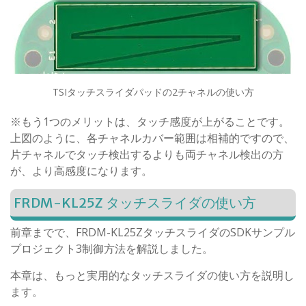
TSIタッチスライダパッドの2チャネルの使い方
※もう1つのメリットは、タッチ感度が上がることです。
上図のように、各チャネルカバー範囲は相補的ですので、
片チャネルでタッチ検出するよりも両チャネル検出の方
が、より高感度になります。
FRDM-KL25Z タッチスライダの使い方
前章までで、FRDM-KL25ZタッチスライダのSDKサンプル
プロジェクト3制御方法を解説しました。
本章は、もっと実用的なタッチスライダの使い方を説明し
ます。