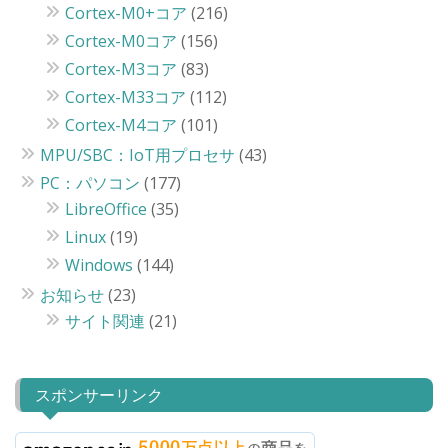
Cortex-M0+コア
(216)
Cortex-M0コア
(156)
Cortex-M3コア
(83)
Cortex-M33コア
(112)
Cortex-M4コア
(101)
MPU/SBC：IoT用プロセサ
(43)
PC：パソコン
(177)
LibreOffice
(35)
Linux
(19)
Windows
(144)
お知らせ
(23)
サイト関連
(21)
スポンサーリンク