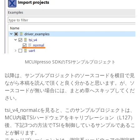
MCUXpresso SDKのTSIサンプルプロジェクト
以降は、サンプルプロジェクトのソースコードを横目で見
ながら本稿を読んで頂くと良く分かると思います。が、ソ
ースコードが無い場合には、まとめ章へスキップしてくだ
さい。
tsi_v4_normal.cを見ると、このサンプルプロジェクトは、
MCU内蔵TSIハードウェアをキャリブレーション（L127）
後、下記3つの方法でTSIを制御しているサンプルであるこ
とが解ります。