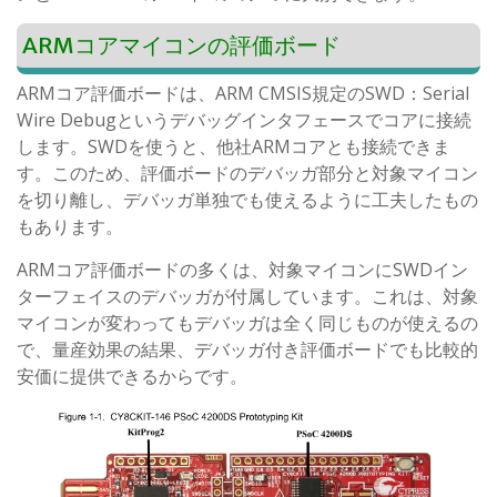
ARMコアマイコンの評価ボード
ARMコア評価ボードは、ARM CMSIS規定のSWD：Serial
Wire Debugというデバッグインタフェースでコアに接続
します。SWDを使うと、他社ARMコアとも接続できま
す。このため、評価ボードのデバッガ部分と対象マイコン
を切り離し、デバッガ単独でも使えるように工夫したもの
もあります。
ARMコア評価ボードの多くは、対象マイコンにSWDイン
ターフェイスのデバッガが付属しています。これは、対象
マイコンが変わってもデバッガは全く同じものが使えるの
で、量産効果の結果、デバッガ付き評価ボードでも比較的
安価に提供できるからです。