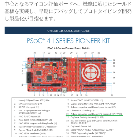
中心となるマイコン評価ボードへ、機能に応じたシールド
基板を実装し、早期にデバッグしてプロトタイピング開発
し製品化が目指せます。