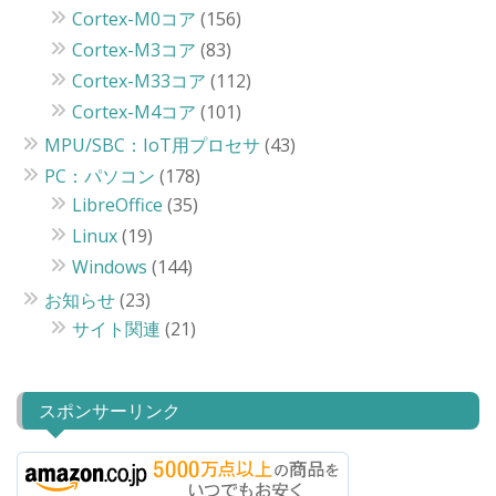
Cortex-M0コア
(156)
Cortex-M3コア
(83)
Cortex-M33コア
(112)
Cortex-M4コア
(101)
MPU/SBC：IoT用プロセサ
(43)
PC：パソコン
(178)
LibreOffice
(35)
Linux
(19)
Windows
(144)
お知らせ
(23)
サイト関連
(21)
スポンサーリンク