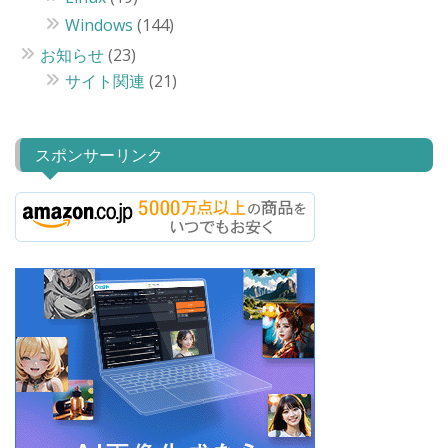
Windows
(144)
お知らせ
(23)
サイト関連
(21)
スポンサーリンク