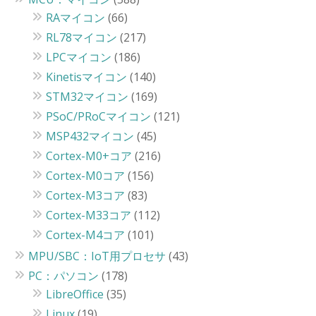
RAマイコン
(66)
RL78マイコン
(217)
LPCマイコン
(186)
Kinetisマイコン
(140)
STM32マイコン
(169)
PSoC/PRoCマイコン
(121)
MSP432マイコン
(45)
Cortex-M0+コア
(216)
Cortex-M0コア
(156)
Cortex-M3コア
(83)
Cortex-M33コア
(112)
Cortex-M4コア
(101)
MPU/SBC：IoT用プロセサ
(43)
PC：パソコン
(178)
LibreOffice
(35)
Linux
(19)