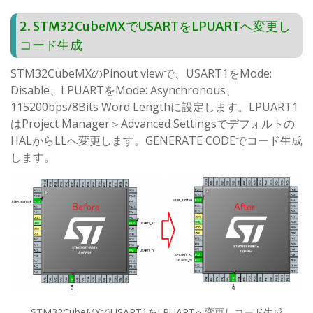
2. STM32CubeMXでUSARTをLPUARTへ変更し
コード生成
STM32CubeMXのPinout viewで、USART1をMode:
Disable、LPUARTをMode: Asynchronous、
115200bps/8Bits Word Lengthに設定します。LPUART1
はProject Manager＞Advanced Settingsでデフォルトの
HALからLLへ変更します。GENERATE CODEでコード生成
します。
STM32CubeMXでUSART1をLPUARTへ変更しコード生成