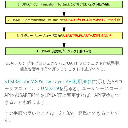
USARTサンプルプロジェクからLPUART プロジェクト作成手順。
簡単な変換作業で新プロジェクト作成ができる。
STM32CubeMXのLow-Layer API利用法 (1)
で示したAPIユ
ーザマニュアル：
UM2319
を見ると、ユーザソースコード
APIのUSART部分をLPUARTに変更すれば、API変換がで
きることも解ります。
この手順の良いところは、2と3が、簡単にできることで
す。