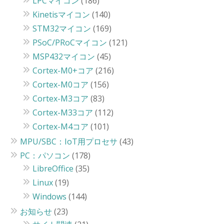
LPCマイコン
(186)
Kinetisマイコン
(140)
STM32マイコン
(169)
PSoC/PRoCマイコン
(121)
MSP432マイコン
(45)
Cortex-M0+コア
(216)
Cortex-M0コア
(156)
Cortex-M3コア
(83)
Cortex-M33コア
(112)
Cortex-M4コア
(101)
MPU/SBC：IoT用プロセサ
(43)
PC：パソコン
(178)
LibreOffice
(35)
Linux
(19)
Windows
(144)
お知らせ
(23)