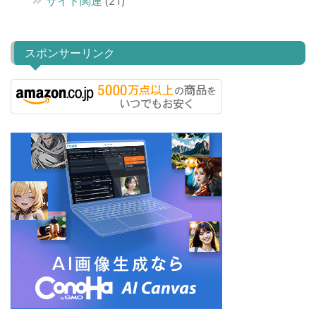
サイト関連
(21)
スポンサーリンク