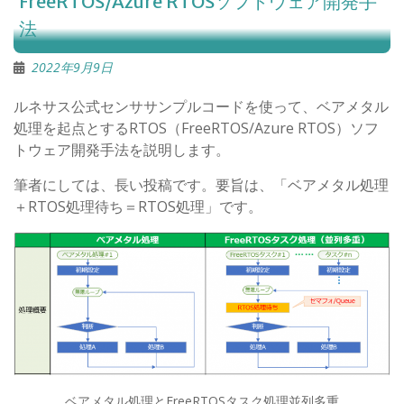
FreeRTOS/Azure RTOSソフトウェア開発手
法
2022年9月9日
ルネサス公式センササンプルコードを使って、ベアメタル
処理を起点とするRTOS（FreeRTOS/Azure RTOS）ソフ
トウェア開発手法を説明します。
筆者にしては、長い投稿です。要旨は、「ベアメタル処理
＋RTOS処理待ち＝RTOS処理」です。
ベアメタル処理とFreeRTOSタスク処理並列多重