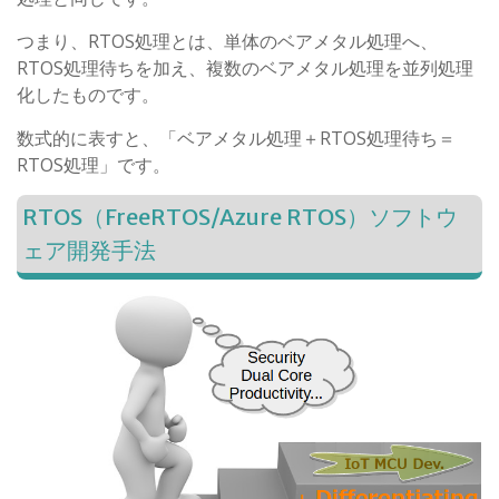
つまり、RTOS処理とは、単体のベアメタル処理へ、
RTOS処理待ちを加え、複数のベアメタル処理を並列処理
化したものです。
数式的に表すと、「ベアメタル処理＋RTOS処理待ち＝
RTOS処理」です。
RTOS（FreeRTOS/Azure RTOS）ソフトウ
ェア開発手法