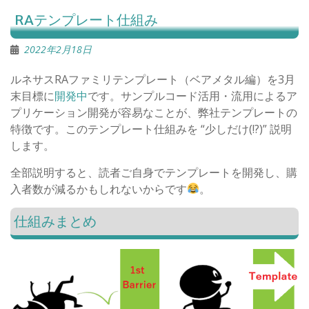
RAテンプレート仕組み
2022年2月18日
ルネサスRAファミリテンプレート（ベアメタル編）を3月
末目標に
開発中
です。サンプルコード活用・流用によるア
プリケーション開発が容易なことが、弊社テンプレートの
特徴です。このテンプレート仕組みを “少しだけ(!?)” 説明
します。
全部説明すると、読者ご自身でテンプレートを開発し、購
入者数が減るかもしれないからです
。
仕組みまとめ