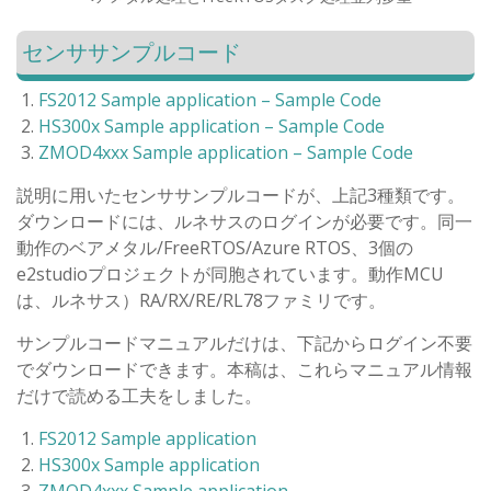
センササンプルコード
FS2012 Sample application – Sample Code
HS300x Sample application – Sample Code
ZMOD4xxx Sample application – Sample Code
説明に用いたセンササンプルコードが、上記3種類です。
ダウンロードには、ルネサスのログインが必要です。同一
動作のベアメタル/FreeRTOS/Azure RTOS、3個の
e2studioプロジェクトが同胞されています。動作MCU
は、ルネサス）RA/RX/RE/RL78ファミリです。
サンプルコードマニュアルだけは、下記からログイン不要
でダウンロードできます。本稿は、これらマニュアル情報
だけで読める工夫をしました。
FS2012 Sample application
HS300x Sample application