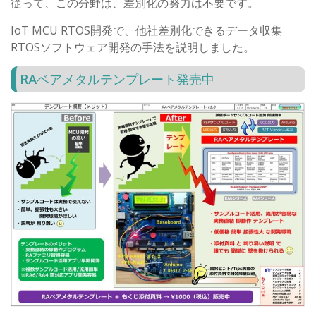
従って、この分野は、差別化の努力は不要です。
IoT MCU RTOS開発で、他社差別化できるデータ収集
RTOSソフトウェア開発の手法を説明しました。
RAベアメタルテンプレート発売中