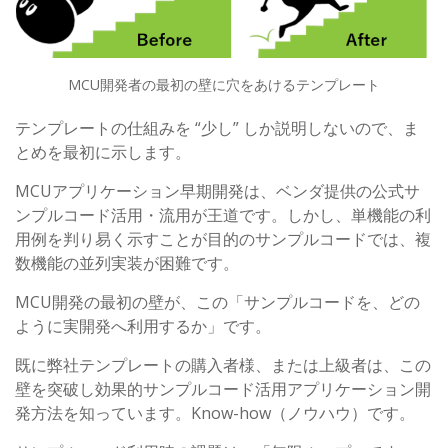
MCU開発者の最初の壁に穴をあけるテンプレート
テンプレートの仕組みを “少し” しか説明しないので、ま
とめを最初に示します。
MCUアプリケーション早期開発は、ベンダ提供の公式サ
ンプルコード活用・流用が王道です。しかし、単機能の利
用例を判り易く示すことが目的のサンプルコードでは、複
数機能の並列実装が困難です。
MCU開発の最初の壁が、この「サンプルコードを、どの
ように実開発へ利用するか」です。
既に弊社テンプレートの購入者様、または上級者は、この
壁を突破し効果的サンプルコード活用アプリケーション開
発方法を知っています。Know-how（ノウハウ）です。