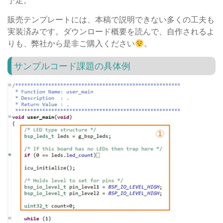
予定。
販売テンプレートには、本稿で説明できない多くの工夫も
実装済みです。ダウンロード概要を読んで、自作されるよ
りも、弊社から是非ご購入ください
。
サンプルコード課題の具体例