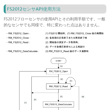
FS2012センサAPI使用方法
FS2012フローセンサの使用APIとその利用手順です。一般
的なセンサでも同様で、特に変わった点はありません。