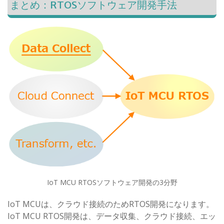
まとめ：RTOSソフトウェア開発手法
IoT MCU RTOSソフトウェア開発の3分野
IoT MCUは、クラウド接続のためRTOS開発になります。
IoT MCU RTOS開発は、データ収集、クラウド接続、エッ