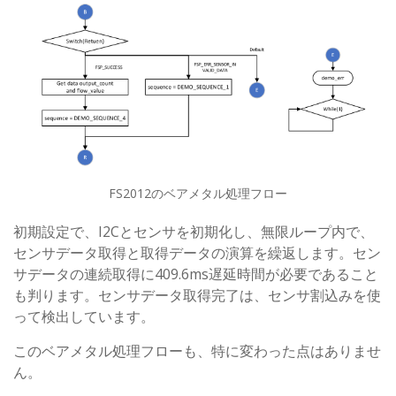
FS2012のベアメタル処理フロー
初期設定で、I2Cとセンサを初期化し、無限ループ内で、
センサデータ取得と取得データの演算を繰返します。セン
サデータの連続取得に409.6ms遅延時間が必要であること
も判ります。センサデータ取得完了は、センサ割込みを使
って検出しています。
このベアメタル処理フローも、特に変わった点はありませ
ん。