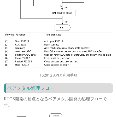
FS2012 APIと利用手順
ベアメタル処理フロー
RTOS開発の起点となるベアメタル開発の処理フローで
す。