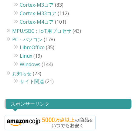
Cortex-M3コア
(83)
Cortex-M33コア
(112)
Cortex-M4コア
(101)
MPU/SBC：IoT用プロセサ
(43)
PC：パソコン
(178)
LibreOffice
(35)
Linux
(19)
Windows
(144)
お知らせ
(23)
サイト関連
(21)
スポンサーリンク