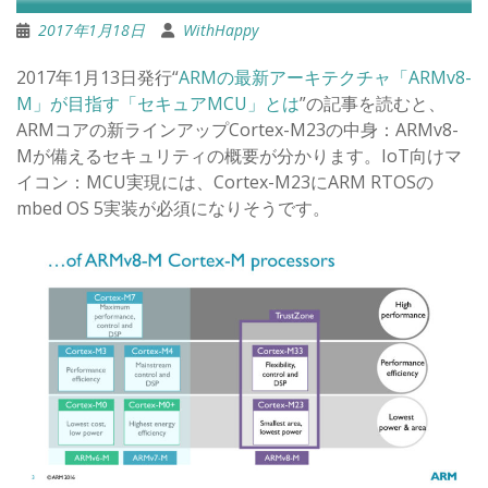
2017年1月18日
WithHappy
2017年1月13日発行“
ARMの最新アーキテクチャ「ARMv8-
M」が目指す「セキュアMCU」とは
”の記事を読むと、
ARMコアの新ラインアップCortex-M23の中身：ARMv8-
Mが備えるセキュリティの概要が分かります。IoT向けマ
イコン：MCU実現には、Cortex-M23にARM RTOSの
mbed OS 5実装が必須になりそうです。