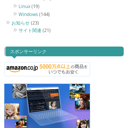
Linux
(19)
Windows
(144)
お知らせ
(23)
サイト関連
(21)
スポンサーリンク