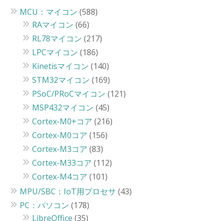
MCU：マイコン
(588)
RAマイコン
(66)
RL78マイコン
(217)
LPCマイコン
(186)
Kinetisマイコン
(140)
STM32マイコン
(169)
PSoC/PRoCマイコン
(121)
MSP432マイコン
(45)
Cortex-M0+コア
(216)
Cortex-M0コア
(156)
Cortex-M3コア
(83)
Cortex-M33コア
(112)
Cortex-M4コア
(101)
MPU/SBC：IoT用プロセサ
(43)
PC：パソコン
(178)
LibreOffice
(35)