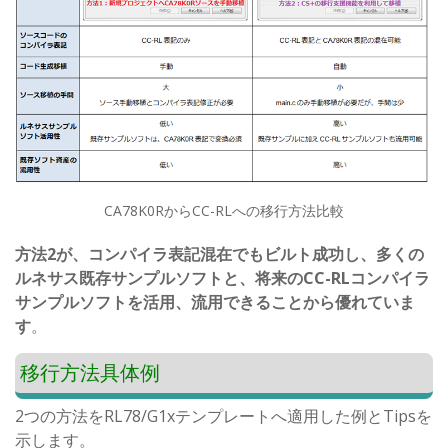
CA78K0RからCC-RLへの移行方法比較
方法2が、コンパイラ表記混在でもビルト成功し、多くの
ルネサス既存サンプルソフトと、将来のCC-RLコンパイラ
サンプルソフトを活用、流用できることから優れていま
す
。
移行方法具体例
2つの方法をRL78/G1xテンプレートへ適用した例とTipsを
示します。