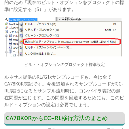
的のため「現在のビルト・オプションをプロジェクトの標
準に設定する（S）」があります。
ビルト・オプションのプロジェクト標準設定
ルネサス提供のRL/G1xサンプルコードも、今は全て
CA78K0R表記です。今後追加されるサンプルコードがCC-
RL表記になるとサンプル流用時に、コンパイラ表記の混
在問題が生じます。この問題を回避するためにも、このビ
ルド・オプションの設定は必要でしょう。
CA78K0RからCC-RL移行方法のまとめ