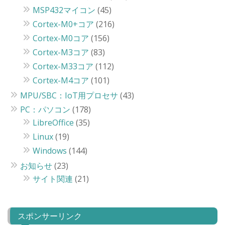
MSP432マイコン
(45)
Cortex-M0+コア
(216)
Cortex-M0コア
(156)
Cortex-M3コア
(83)
Cortex-M33コア
(112)
Cortex-M4コア
(101)
MPU/SBC：IoT用プロセサ
(43)
PC：パソコン
(178)
LibreOffice
(35)
Linux
(19)
Windows
(144)
お知らせ
(23)
サイト関連
(21)
スポンサーリンク