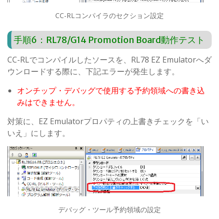
CC-RLコンパイラのセクション設定
手順6：RL78/G14 Promotion Board動作テスト
CC-RLでコンパイルしたソースを、RL78 EZ Emulatorへダ
ウンロードする際に、下記エラーが発生します。
オンチップ・デバッグで使用する予約領域への書き込
みはできません。
対策に、EZ Emulatorプロパティの上書きチェックを「い
いえ」にします。
デバッグ・ツール予約領域の設定