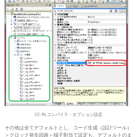
CC-RLコンパイラ・オプション設定
その他は全てデフォルトとし、コード生成（設計ツール）
＞クロック発生回路＞端子割当て設定も、デフォルトのま