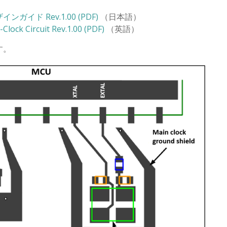
ド Rev.1.00 (PDF)
（日本語）
Clock Circuit Rev.1.00 (PDF)
（英語）
す。