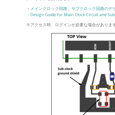
・
メインクロック回路、サブクロック回路のデザインガイ
・
Design Guide for Main Clock Circuit and Sub-
※アクセス時、ログインが必要な場合がありま