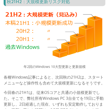
秋21H2：大規模更新リスク対処
年2回のWindows 10大型更新と更新規模
各種Windows記事によると、次回秋の21H2は、スタート
メニューなど操作性も含めて大規模更新になるそうです。
今回春の21H1は、従来OSコアと共通の小規模更新でし
た。そこで、弊社所有Windows PC 3台全てを19日に手動
更新し、2日経過した現在、いずれも安定動作しておりま