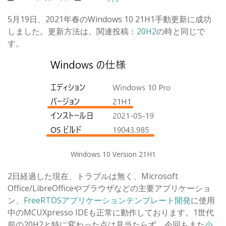
5月19日、2021年春のWindows 10 21H1手動更新に成功
しました。更新方法は、関連投稿：
20H2
の時と同じで
す。
Windows 10 Version 21H1
2日経過した現在、トラブルは無く、Microsoft
Office/LibreOfficeやブラウザなどの主要アプリケーショ
ン、
FreeRTOSアプリケーションテンプレート開発
に使用
中のMCUXpresso IDEも正常に動作しております。1世代
前の20H2と特に変わった点は見当たらず、今回もまた
小