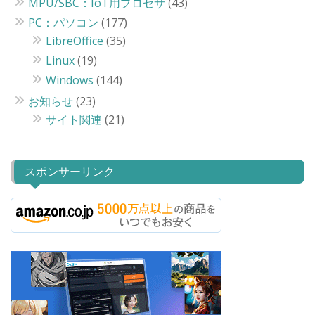
MPU/SBC：IoT用プロセサ
(43)
PC：パソコン
(177)
LibreOffice
(35)
Linux
(19)
Windows
(144)
お知らせ
(23)
サイト関連
(21)
スポンサーリンク