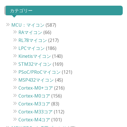
カテゴリー
MCU：マイコン
(587)
RAマイコン
(66)
RL78マイコン
(217)
LPCマイコン
(186)
Kinetisマイコン
(140)
STM32マイコン
(169)
PSoC/PRoCマイコン
(121)
MSP432マイコン
(45)
Cortex-M0+コア
(216)
Cortex-M0コア
(156)
Cortex-M3コア
(83)
Cortex-M33コア
(112)
Cortex-M4コア
(101)