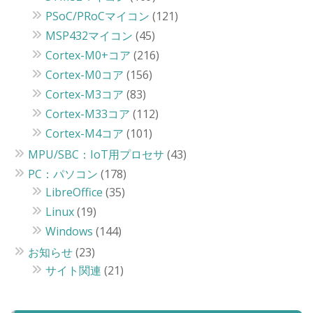
PSoC/PRoCマイコン
(121)
MSP432マイコン
(45)
Cortex-M0+コア
(216)
Cortex-M0コア
(156)
Cortex-M3コア
(83)
Cortex-M33コア
(112)
Cortex-M4コア
(101)
MPU/SBC：IoT用プロセサ
(43)
PC：パソコン
(178)
LibreOffice
(35)
Linux
(19)
Windows
(144)
お知らせ
(23)
サイト関連
(21)