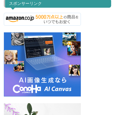
スポンサーリンク