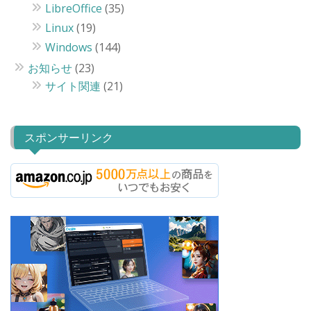
LibreOffice
(35)
Linux
(19)
Windows
(144)
お知らせ
(23)
サイト関連
(21)
スポンサーリンク