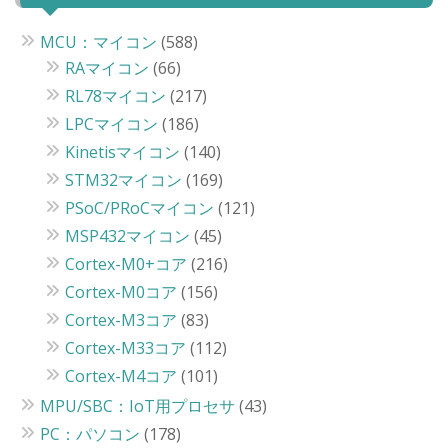
MCU：マイコン
(588)
RAマイコン
(66)
RL78マイコン
(217)
LPCマイコン
(186)
Kinetisマイコン
(140)
STM32マイコン
(169)
PSoC/PRoCマイコン
(121)
MSP432マイコン
(45)
Cortex-M0+コア
(216)
Cortex-M0コア
(156)
Cortex-M3コア
(83)
Cortex-M33コア
(112)
Cortex-M4コア
(101)
MPU/SBC：IoT用プロセサ
(43)
PC：パソコン
(178)