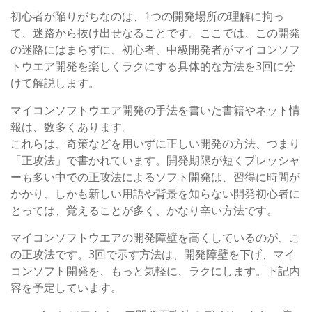
初心者が陥りがちなのは、1つの開発場所の理解に拘っ
て、迷路から抜け出せなることです。ここでは、この開発
の迷路にはまらずに、初心者、中級開発者がマイコンソフ
トウエア開発を楽しくラクにする具体的な方法を3回に分
けて解説します。
マイコンソフトウエア開発の手法を書いた書籍やネット情
報は、数多くあります。
これらは、奇策などを用いずに正しい開発の方法、つまり
「正攻法」で書かれています。開発期限が短くプレッシャ
ーも多い中での正攻法によるソフト開発は、習得に時間が
かかり、しかも新しい用語や背景を知らない開発初心者に
とっては、覚えることが多く、かなり辛い方法です。
マイコンソフトウエアの開発障壁を高くしているのが、こ
の正攻法です。3回で示す方法は、開発障壁を下げ、マイ
コンソフト開発を、もっと気軽に、ラクにします。下記内
容を予定しています。