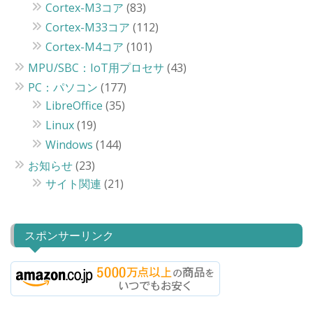
Cortex-M3コア
(83)
Cortex-M33コア
(112)
Cortex-M4コア
(101)
MPU/SBC：IoT用プロセサ
(43)
PC：パソコン
(177)
LibreOffice
(35)
Linux
(19)
Windows
(144)
お知らせ
(23)
サイト関連
(21)
スポンサーリンク